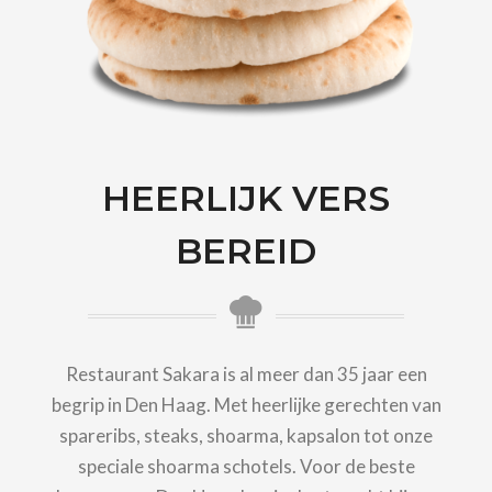
HEERLIJK VERS
BEREID
Restaurant Sakara is al meer dan 35 jaar een
begrip in Den Haag. Met heerlijke gerechten van
spareribs, steaks, shoarma, kapsalon tot onze
speciale shoarma schotels. Voor de beste