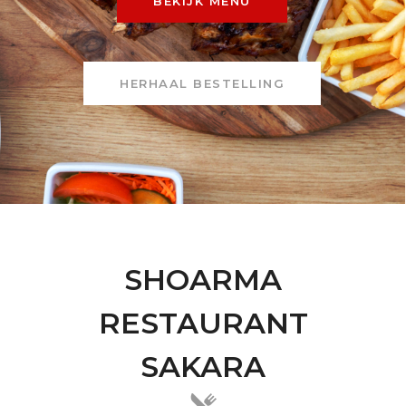
BEKIJK MENU
HERHAAL BESTELLING
SHOARMA
RESTAURANT
SAKARA