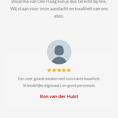
shoarma van Den Haag kun je dus terecht bij ons.
Wij staan voor onze aandacht en kwaliteit van ons
eten.
Een zeer goede keuken met constante kwaliteit.
Vriendelijke eigenaars en goed personeel.
Ron van der Hulst