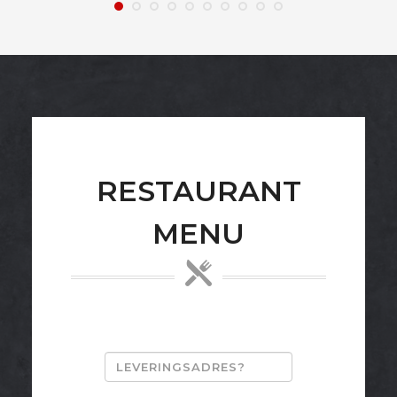
RESTAURANT
MENU