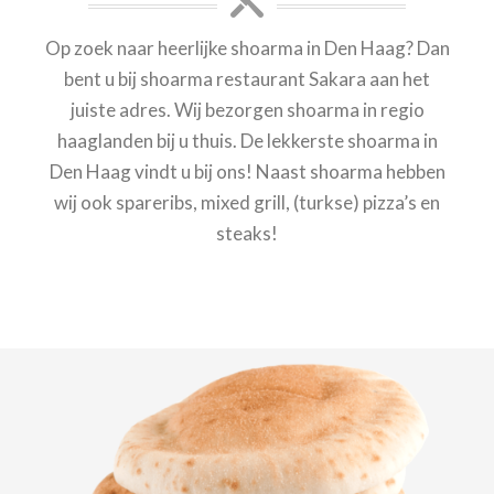
Op zoek naar heerlijke shoarma in Den Haag? Dan
bent u bij shoarma restaurant Sakara aan het
juiste adres. Wij bezorgen shoarma in regio
haaglanden bij u thuis. De lekkerste shoarma in
Den Haag vindt u bij ons! Naast shoarma hebben
wij ook spareribs, mixed grill, (turkse) pizza’s en
steaks!